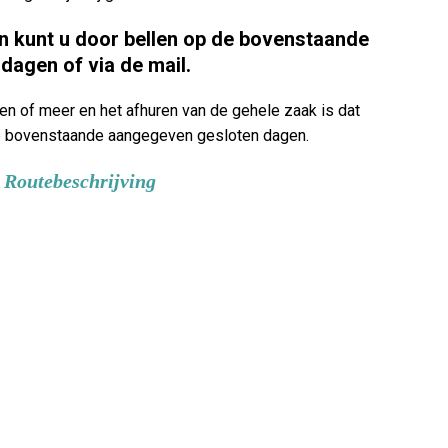
 kunt u door bellen op de bovenstaande
dagen of via de mail.
n of meer en het afhuren van de gehele zaak is dat
k op bovenstaande aangegeven gesloten dagen.
 Routebeschrijving